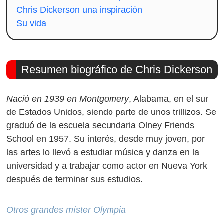
Chris Dickerson una inspiración
Su vida
Resumen biográfico de Chris Dickerson
Nació en 1939 en Montgomery
, Alabama, en el sur
de Estados Unidos, siendo parte de unos trillizos. Se
graduó de la escuela secundaria Olney Friends
School en 1957. Su interés, desde muy joven, por
las artes lo llevó a estudiar música y danza en la
universidad y a trabajar como actor en Nueva York
después de terminar sus estudios.
Otros grandes míster Olympia