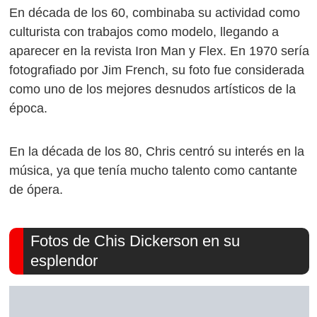
En década de los 60, combinaba su actividad como
culturista con trabajos como modelo, llegando a
aparecer en la revista Iron Man y Flex. En 1970 sería
fotografiado por Jim French, su foto fue considerada
como uno de los mejores desnudos artísticos de la
época.
En la década de los 80, Chris centró su interés en la
música, ya que tenía mucho talento como cantante
de ópera.
Fotos de Chis Dickerson en su
esplendor