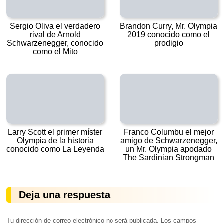
Sergio Oliva el verdadero
Brandon Curry, Mr. Olympia
rival de Arnold
2019 conocido como el
Schwarzenegger, conocido
prodigio
como el Mito
Larry Scott el primer míster
Franco Columbu el mejor
Olympia de la historia
amigo de Schwarzenegger,
conocido como La Leyenda
un Mr. Olympia apodado
The Sardinian Strongman
Deja una respuesta
Tu dirección de correo electrónico no será publicada.
Los campos