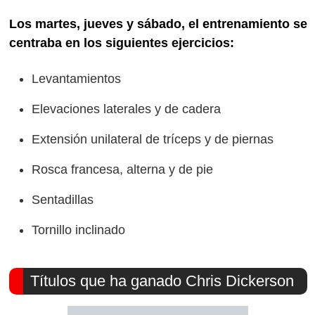
Los martes, jueves y sábado, el entrenamiento se
centraba en los siguientes ejercicios:
Levantamientos
Elevaciones laterales y de cadera
Extensión unilateral de tríceps y de piernas
Rosca francesa, alterna y de pie
Sentadillas
Tornillo inclinado
Títulos que ha ganado Chris Dickerson