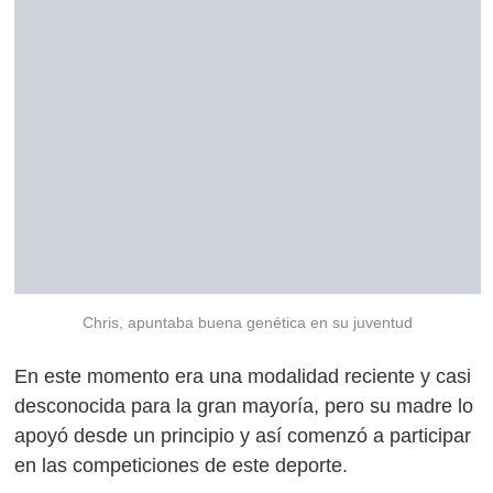
Chris, apuntaba buena genética en su juventud
En este momento era una modalidad reciente y casi
desconocida para la gran mayoría, pero su madre lo
apoyó desde un principio y así comenzó a participar
en las competiciones de este deporte.