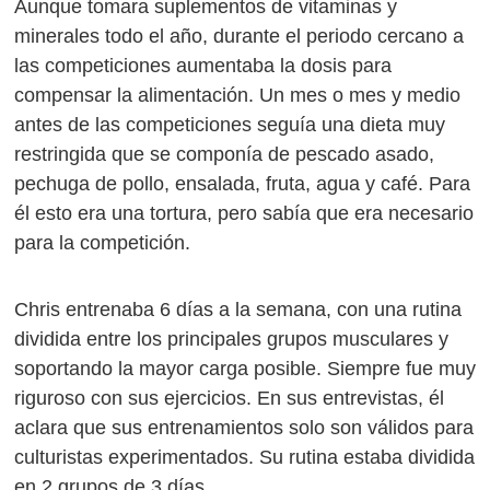
Aunque tomara suplementos de vitaminas y
minerales todo el año, durante el periodo cercano a
las competiciones aumentaba la dosis para
compensar la alimentación. Un mes o mes y medio
antes de las competiciones seguía una dieta muy
restringida que se componía de pescado asado,
pechuga de pollo, ensalada, fruta, agua y café. Para
él esto era una tortura, pero sabía que era necesario
para la competición.
Chris entrenaba 6 días a la semana, con una rutina
dividida entre los principales grupos musculares y
soportando la mayor carga posible. Siempre fue muy
riguroso con sus ejercicios. En sus entrevistas, él
aclara que sus entrenamientos solo son válidos para
culturistas experimentados. Su rutina estaba dividida
en 2 grupos de 3 días.