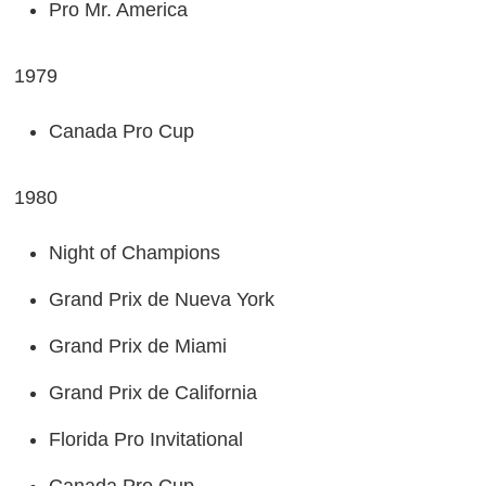
Pro Mr. America
1979
Canada Pro Cup
1980
Night of Champions
Grand Prix de Nueva York
Grand Prix de Miami
Grand Prix de California
Florida Pro Invitational