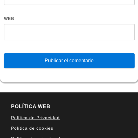
WEB
POLÍTICA WEB
Política de Privacidad
Política de cookies