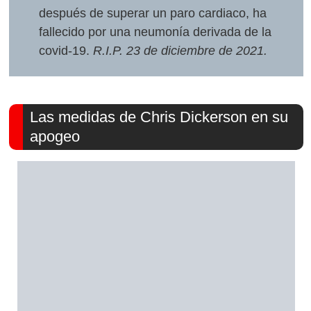
después de superar un paro cardiaco, ha
fallecido por una neumonía derivada de la
covid-19.
R.I.P. 23 de diciembre de 2021.
Las medidas de Chris Dickerson en su
apogeo