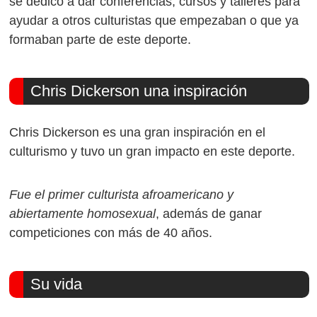
se dedicó a dar conferencias, cursos y talleres para
ayudar a otros culturistas que empezaban o que ya
formaban parte de este deporte.
Chris Dickerson una inspiración
Chris Dickerson es una gran inspiración en el
culturismo y tuvo un gran impacto en este deporte.
Fue el primer culturista afroamericano y
abiertamente homosexual
, además de ganar
competiciones con más de 40 años.
Su vida