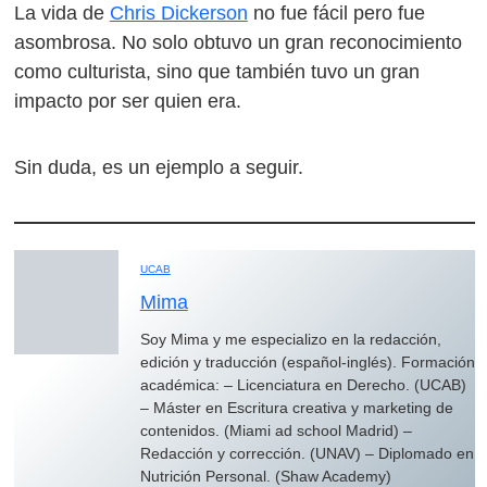
La vida de
Chris Dickerson
no fue fácil pero fue
asombrosa. No solo obtuvo un gran reconocimiento
como culturista, sino que también tuvo un gran
impacto por ser quien era.
Sin duda, es un ejemplo a seguir.
UCAB
Mima
Soy Mima y me especializo en la redacción,
edición y traducción (español-inglés). Formación
académica: – Licenciatura en Derecho. (UCAB)
– Máster en Escritura creativa y marketing de
contenidos. (Miami ad school Madrid) –
Redacción y corrección. (UNAV) – Diplomado en
Nutrición Personal. (Shaw Academy)