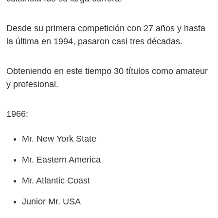
Desde su primera competición con 27 años y hasta
la última en 1994, pasaron casi tres décadas.
Obteniendo en este tiempo 30 títulos como amateur
y profesional.
1966:
Mr. New York State
Mr. Eastern America
Mr. Atlantic Coast
Junior Mr. USA