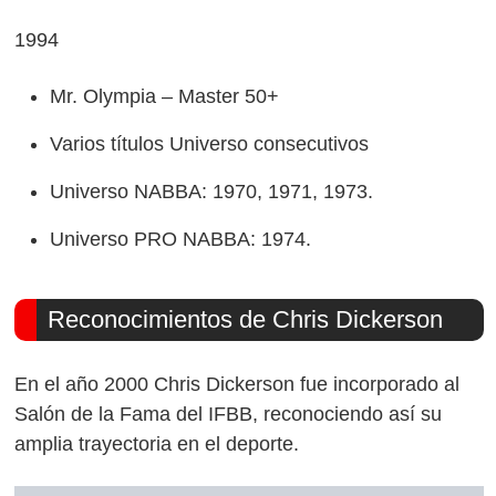
1994
Mr. Olympia – Master 50+
Varios títulos Universo consecutivos
Universo NABBA: 1970, 1971, 1973.
Universo PRO NABBA: 1974.
Reconocimientos de Chris Dickerson
En el año 2000 Chris Dickerson fue incorporado al
Salón de la Fama del IFBB, reconociendo así su
amplia trayectoria en el deporte.