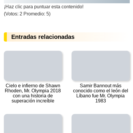
¡Haz clic para puntuar esta contenido!
(Votos:
2
Promedio:
5
)
Entradas relacionadas
Cielo e infierno de Shawn
Samir Bannout más
Rhoden, Mr. Olympia 2018
conocido como el león del
con una historia de
Líbano fue Mr. Olympia
superación increíble
1983