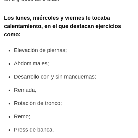
Los lunes, miércoles y viernes le tocaba
calentamiento, en el que destacan ejercicios
como:
Elevación de piernas;
Abdomimales;
Desarrollo con y sin mancuernas;
Remada;
Rotación de tronco;
Remo;
Press de banca.