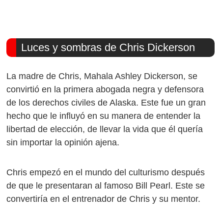
Luces y sombras de Chris Dickerson
La madre de Chris, Mahala Ashley Dickerson, se
convirtió en la primera abogada negra y defensora
de los derechos civiles de Alaska. Este fue un gran
hecho que le influyó en su manera de entender la
libertad de elección, de llevar la vida que él quería
sin importar la opinión ajena.
Chris empezó en el mundo del culturismo después
de que le presentaran al famoso Bill Pearl. Este se
convertiría en el entrenador de Chris y su mentor.