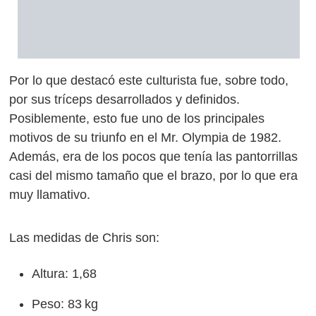
Por lo que destacó este culturista fue, sobre todo,
por sus tríceps desarrollados y definidos.
Posiblemente, esto fue uno de los principales
motivos de su triunfo en el Mr. Olympia de 1982.
Además, era de los pocos que tenía las pantorrillas
casi del mismo tamaño que el brazo, por lo que era
muy llamativo.
Las medidas de Chris son:
Altura: 1,68
Peso: 83 kg