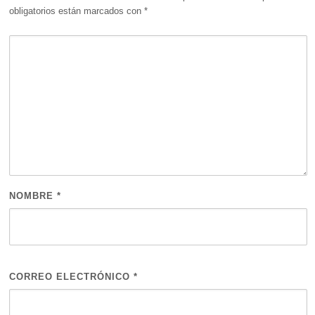
obligatorios están marcados con
*
NOMBRE
*
CORREO ELECTRÓNICO
*