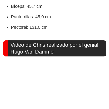
Bíceps: 45,7 cm
Pantorrillas: 45,0 cm
Pectoral: 131,0 cm
Video de Chris realizado por el genial
Hugo Van Damme