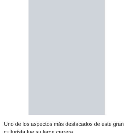
Uno de los aspectos más destacados de este gran
culturista fue su larga carrera.