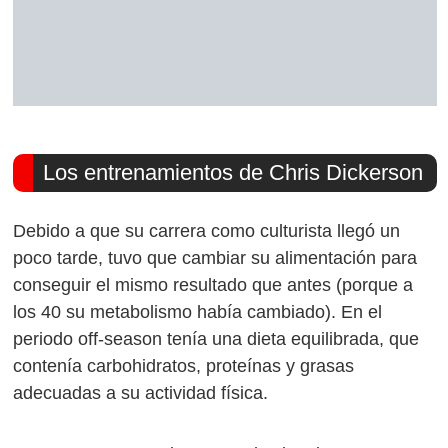
Los entrenamientos de Chris Dickerson
Debido a que su carrera como culturista llegó un
poco tarde, tuvo que cambiar su alimentación para
conseguir el mismo resultado que antes (porque a
los 40 su metabolismo había cambiado). En el
periodo off-season tenía una dieta equilibrada, que
contenía carbohidratos, proteínas y grasas
adecuadas a su actividad física.