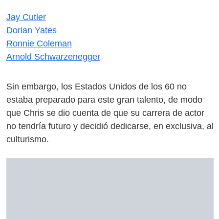
Jay Cutler
Dorian Yates
Ronnie Coleman
Arnold Schwarzenegger
Sin embargo, los Estados Unidos de los 60 no
estaba preparado para este gran talento, de modo
que Chris se dio cuenta de que su carrera de actor
no tendría futuro y decidió dedicarse, en exclusiva, al
culturismo.