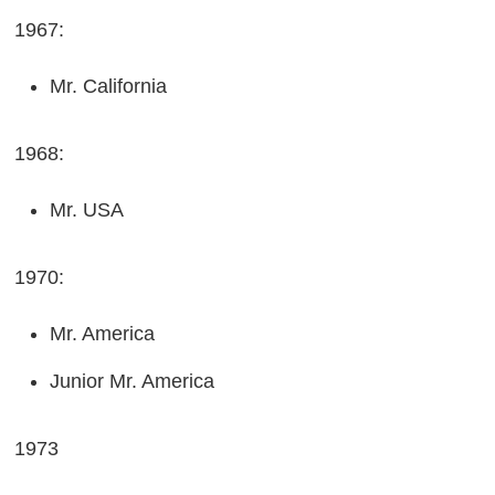
1967:
Mr. California
1968:
Mr. USA
1970:
Mr. America
Junior Mr. America
1973