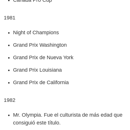
Canada Pro Cup
1981
Night of Champions
Grand Prix Washington
Grand Prix de Nueva York
Grand Prix Louisiana
Grand Prix de California
1982
Mr. Olympia. Fue el culturista de más edad que
consiguió este título.