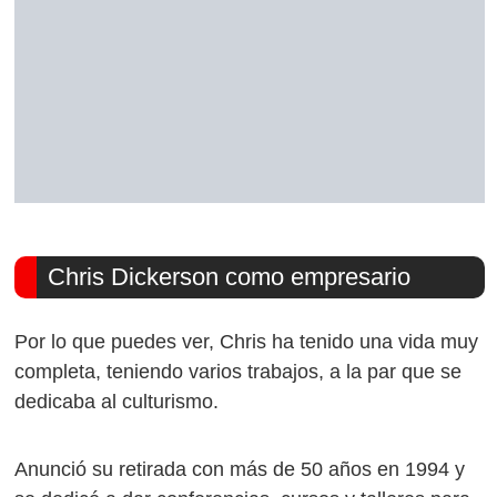
Chris Dickerson como empresario
Por lo que puedes ver, Chris ha tenido una vida muy
completa, teniendo varios trabajos, a la par que se
dedicaba al culturismo.
Anunció su retirada con más de 50 años en 1994 y