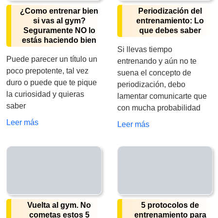
¿Como entrenar bien
Periodización del
si vas al gym?
entrenamiento: Lo
Seguramente NO lo
que debes saber
estás haciendo bien
Si llevas tiempo
Puede parecer un título un
entrenando y aún no te
poco prepotente, tal vez
suena el concepto de
duro o puede que te pique
periodización, debo
la curiosidad y quieras
lamentar comunicarte que
saber
con mucha probabilidad
Leer más
Leer más
Vuelta al gym. No
5 protocolos de
cometas estos 5
entrenamiento para