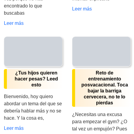
encontrado lo que
Leer más
buscabas
Leer más
¿Tus hijos quieren
Reto de
hacer pesas? Leed
entrenamiento
esto
posvacacional. Toca
bajar la barriga
Bienvenido, hoy quiero
cervecera, no te lo
pierdas
abordar un tema del que se
debería hablar más y no se
¿Necesitas una excusa
hace. Y la cosa es,
para empezar el gym? ¿O
Leer más
tal vez un empujón? Pues