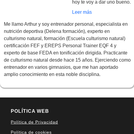
hoy te voy a dar uno bueno.
Leer más
Me llamo Arthur y soy entrenador personal, especialista en
nutrición deportiva (Delena formación), experto en
culturismo natural, formación (Escuela culturismo natural)
certificación FEF y EREPS Personal Trainer EQF 4 y
experto de base FEDA en tonificación dirigida. Practicante
de culturismo natural desde hace 15 años. Ejerciendo como
entrenador en varios gimnasios, que me han aportado
amplio conocimiento en esta noble disciplina.
POLÍTICA WEB
Política de Privacidad
Política de cookies