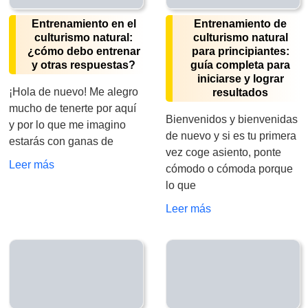
Entrenamiento en el
Entrenamiento de
culturismo natural:
culturismo natural
¿cómo debo entrenar
para principiantes:
y otras respuestas?
guía completa para
iniciarse y lograr
¡Hola de nuevo! Me alegro
resultados
mucho de tenerte por aquí
Bienvenidos y bienvenidas
y por lo que me imagino
de nuevo y si es tu primera
estarás con ganas de
vez coge asiento, ponte
Leer más
cómodo o cómoda porque
lo que
Leer más