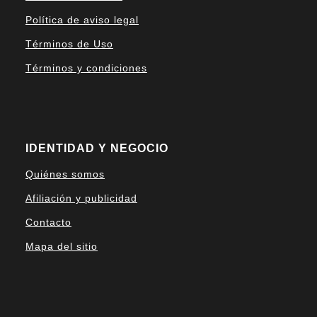
Política de aviso legal
Términos de Uso
Términos y condiciones
IDENTIDAD Y NEGOCIO
Quiénes somos
Afiliación y publicidad
Contacto
Mapa del sitio