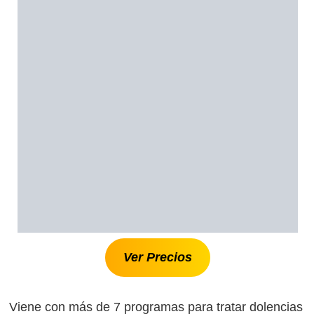
Ver Precios
Viene con más de 7 programas para tratar dolencias