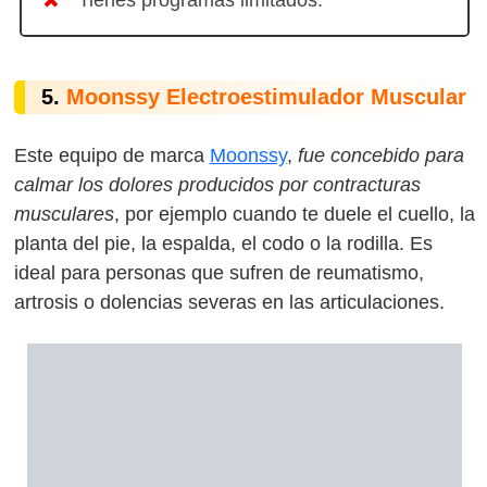
5.
Moonssy Electroestimulador Muscular
Este equipo de marca
Moonssy
,
fue concebido para
calmar los dolores producidos por contracturas
musculares
, por ejemplo cuando te duele el cuello, la
planta del pie, la espalda, el codo o la rodilla. Es
ideal para personas que sufren de reumatismo,
artrosis o dolencias severas en las articulaciones.