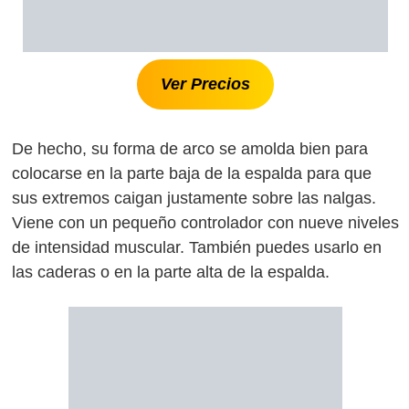
Ver Precios
De hecho, su forma de arco se amolda bien para
colocarse en la parte baja de la espalda para que
sus extremos caigan justamente sobre las nalgas.
Viene con un pequeño controlador con nueve niveles
de intensidad muscular. También puedes usarlo en
las caderas o en la parte alta de la espalda.