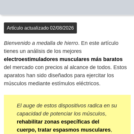
Artículo actualizado 02/08/2026
Bienvenido a medalla de hierro
. En este artículo
tienes un análisis de los mejores
electroestimuladores musculares más baratos
del mercado con precios al alcance de todos. Estos
aparatos han sido diseñados para ejercitar los
músculos mediante estímulos eléctricos.
El auge de estos dispositivos radica en su
capacidad de potenciar los músculos
,
rehabilitar zonas específicas del
cuerpo, tratar espasmos musculares
,