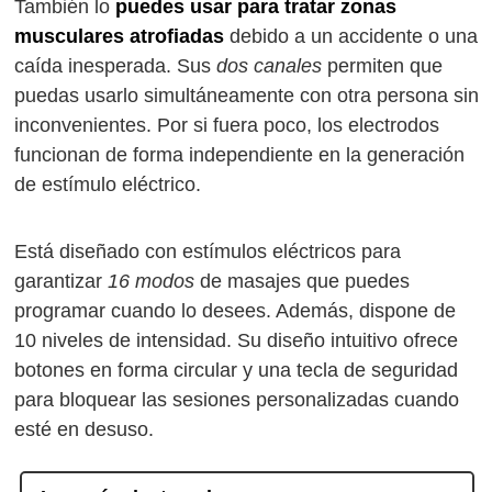
También lo
puedes usar para tratar zonas
musculares atrofiadas
debido a un accidente o una
caída inesperada. Sus
dos canales
permiten que
puedas usarlo simultáneamente con otra persona sin
inconvenientes. Por si fuera poco, los electrodos
funcionan de forma independiente en la generación
de estímulo eléctrico.
Está diseñado con estímulos eléctricos para
garantizar
16 modos
de masajes que puedes
programar cuando lo desees. Además, dispone de
10 niveles de intensidad. Su diseño intuitivo ofrece
botones en forma circular y una tecla de seguridad
para bloquear las sesiones personalizadas cuando
esté en desuso.