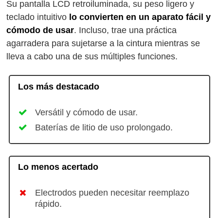
Su pantalla LCD retroiluminada, su peso ligero y
teclado intuitivo
lo convierten en un aparato fácil y
cómodo de usar
. Incluso, trae una práctica
agarradera para sujetarse a la cintura mientras se
lleva a cabo una de sus múltiples funciones.
Los más destacado
Versátil y cómodo de usar.
Baterías de litio de uso prolongado.
Lo menos acertado
Electrodos pueden necesitar reemplazo
rápido.