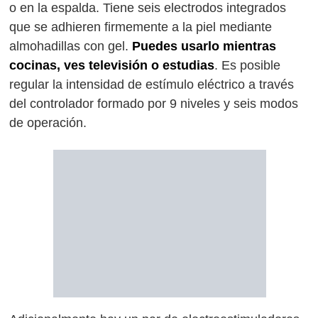
o en la espalda. Tiene seis electrodos integrados
que se adhieren firmemente a la piel mediante
almohadillas con gel.
Puedes usarlo mientras
cocinas, ves televisión o estudias
. Es posible
regular la intensidad de estímulo eléctrico a través
del controlador formado por 9 niveles y seis modos
de operación.