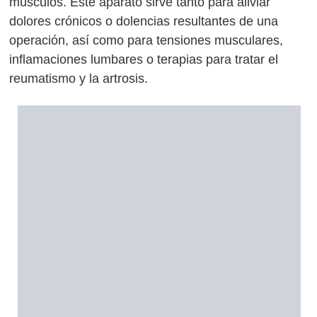
músculos. Este aparato sirve tanto para aliviar
dolores crónicos o dolencias resultantes de una
operación, así como para tensiones musculares,
inflamaciones lumbares o terapias para tratar el
reumatismo y la artrosis.