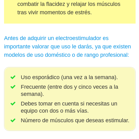
combatir la flacidez y relajar los músculos
tras vivir momentos de estrés.
Antes de adquirir un electroestimulador es
importante valorar que uso le darás, ya que existen
modelos de uso doméstico o de rango profesional:
Uso esporádico (una vez a la semana).
Frecuente (entre dos y cinco veces a la
semana).
Debes tomar en cuenta si necesitas un
equipo con dos o más vías.
Número de músculos que deseas estimular.