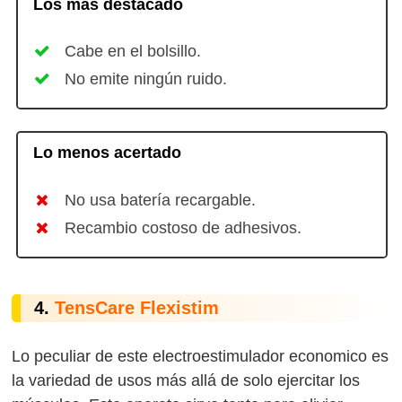
Los más destacado
Cabe en el bolsillo.
No emite ningún ruido.
Lo menos acertado
No usa batería recargable.
Recambio costoso de adhesivos.
4.
TensCare Flexistim
Lo peculiar de este electroestimulador economico es
la variedad de usos más allá de solo ejercitar los