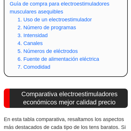
Guía de compra para electroestimuladores
musculares asequibles
1. Uso de un electroestimulador
2. Número de programas
3. Intensidad
4. Canales
5. Números de eléctrodos
6. Fuente de alimentación eléctrica
7. Comodidad
Comparativa electroestimuladores
económicos mejor calidad precio
En esta tabla comparativa, resaltamos los aspectos
más destacados de cada tipo de los tens baratos. Si