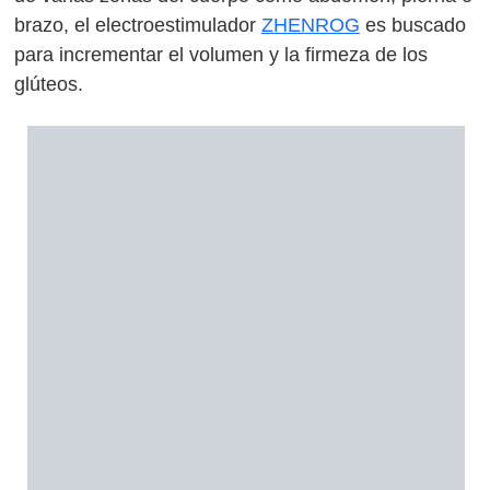
brazo, el electroestimulador
ZHENROG
es buscado
para incrementar el volumen y la firmeza de los
glúteos.