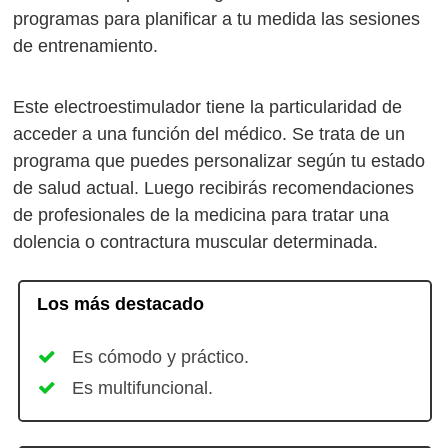
programas para planificar a tu medida las sesiones
de entrenamiento.
Este electroestimulador tiene la particularidad de
acceder a una función del médico. Se trata de un
programa que puedes personalizar según tu estado
de salud actual. Luego recibirás recomendaciones
de profesionales de la medicina para tratar una
dolencia o contractura muscular determinada.
Los más destacado
Es cómodo y práctico.
Es multifuncional.