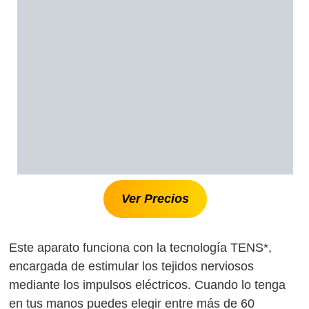
Ver Precios
Este aparato funciona con la tecnología TENS*,
encargada de estimular los tejidos nerviosos
mediante los impulsos eléctricos. Cuando lo tenga
en tus manos puedes elegir entre más de 60