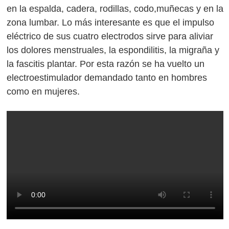
en la espalda, cadera, rodillas, codo,muñecas y en la
zona lumbar. Lo más interesante es que el impulso
eléctrico de sus cuatro electrodos sirve para aliviar
los dolores menstruales, la espondilitis, la migraña y
la fascitis plantar. Por esta razón se ha vuelto un
electroestimulador demandado tanto en hombres
como en mujeres.