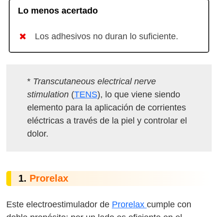
Lo menos acertado
Los adhesivos no duran lo suficiente.
*
Transcutaneous electrical nerve
stimulation
(
TENS
), lo que viene siendo
elemento para la aplicación de corrientes
eléctricas a través de la piel y controlar el
dolor.
1.
Prorelax
Este electroestimulador de
Prorelax
cumple con