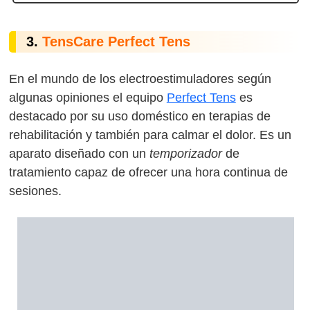
3.
TensCare Perfect Tens
En el mundo de los electroestimuladores según
algunas opiniones el equipo
Perfect Tens
es
destacado por su uso doméstico en terapias de
rehabilitación y también para calmar el dolor. Es un
aparato diseñado con un
temporizador
de
tratamiento capaz de ofrecer una hora continua de
sesiones.