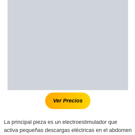
Ver Precios
La principal pieza es un electroestimulador que
activa pequeñas descargas eléctricas en el abdomen