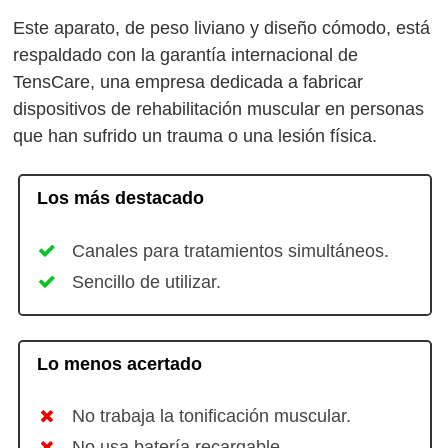
Este aparato, de peso liviano y diseño cómodo, está
respaldado con la garantía internacional de
TensCare, una empresa dedicada a fabricar
dispositivos de rehabilitación muscular en personas
que han sufrido un trauma o una lesión física.
Los más destacado
Canales para tratamientos simultáneos.
Sencillo de utilizar.
Lo menos acertado
No trabaja la tonificación muscular.
No usa batería recargable.