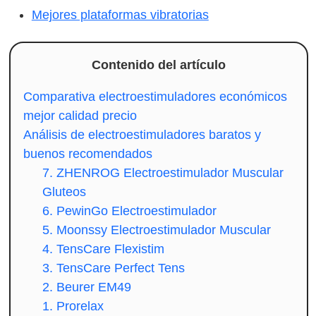
Mejores plataformas vibratorias
Contenido del artículo
Comparativa electroestimuladores económicos
mejor calidad precio
Análisis de electroestimuladores baratos y
buenos recomendados
7. ZHENROG Electroestimulador Muscular
Gluteos
6. PewinGo Electroestimulador
5. Moonssy Electroestimulador Muscular
4. TensCare Flexistim
3. TensCare Perfect Tens
2. Beurer EM49
1. Prorelax