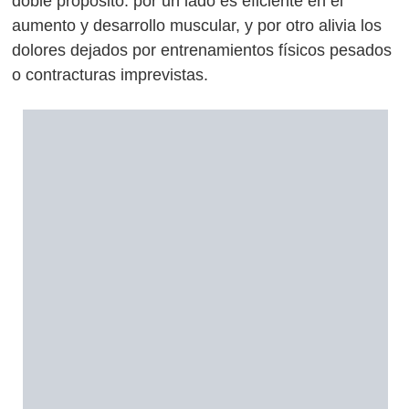
doble propósito: por un lado es eficiente en el
aumento y desarrollo muscular, y por otro alivia los
dolores dejados por entrenamientos físicos pesados
o contracturas imprevistas.