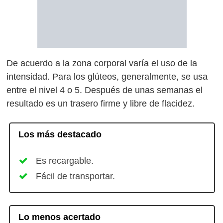
De acuerdo a la zona corporal varía el uso de la
intensidad. Para los glúteos, generalmente, se usa
entre el nivel 4 o 5. Después de unas semanas el
resultado es un trasero firme y libre de flacidez.
Los más destacado
Es recargable.
Fácil de transportar.
Lo menos acertado