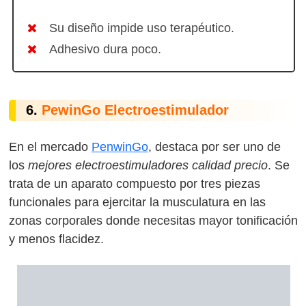
Su diseño impide uso terapéutico.
Adhesivo dura poco.
6.
PewinGo Electroestimulador
En el mercado
PenwinGo
, destaca por ser uno de
los
mejores electroestimuladores calidad precio
. Se
trata de un aparato compuesto por tres piezas
funcionales para ejercitar la musculatura en las
zonas corporales donde necesitas mayor tonificación
y menos flacidez.