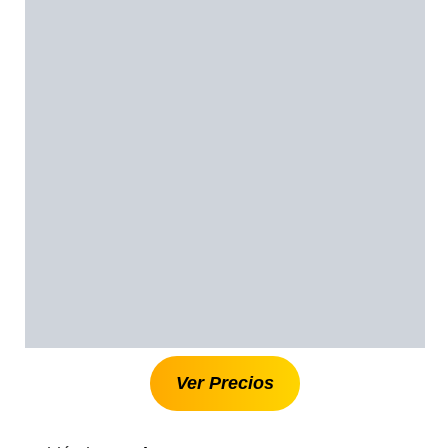
Ver Precios