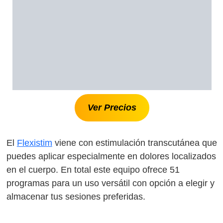
Ver Precios
El
Flexistim
viene con estimulación transcutánea que
puedes aplicar especialmente en dolores localizados
en el cuerpo. En total este equipo ofrece 51
programas para un uso versátil con opción a elegir y
almacenar tus sesiones preferidas.