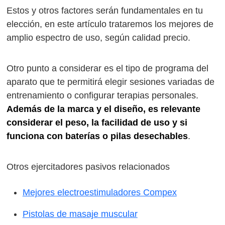
Estos y otros factores serán fundamentales en tu
elección, en este artículo trataremos los mejores de
amplio espectro de uso, según calidad precio.
Otro punto a considerar es el tipo de programa del
aparato que te permitirá elegir sesiones variadas de
entrenamiento o configurar terapias personales.
Además de la marca y el diseño, es relevante
considerar el peso, la facilidad de uso y si
funciona con baterías o pilas desechables
.
Otros ejercitadores pasivos relacionados
Mejores electroestimuladores Compex
Pistolas de masaje muscular