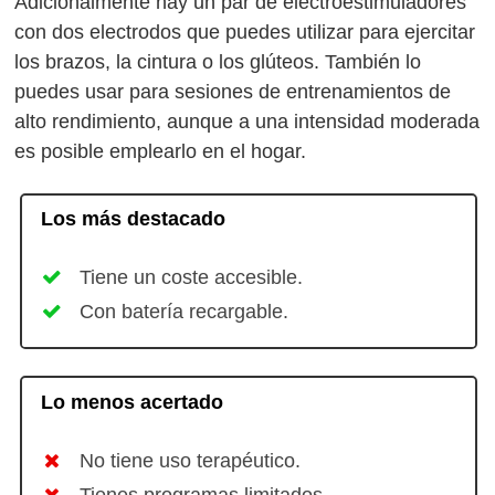
Adicionalmente hay un par de electroestimuladores
con dos electrodos que puedes utilizar para ejercitar
los brazos, la cintura o los glúteos. También lo
puedes usar para sesiones de entrenamientos de
alto rendimiento, aunque a una intensidad moderada
es posible emplearlo en el hogar.
Los más destacado
Tiene un coste accesible.
Con batería recargable.
Lo menos acertado
No tiene uso terapéutico.
Tienes programas limitados.