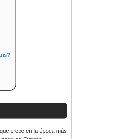
ris?
que crece en la época más