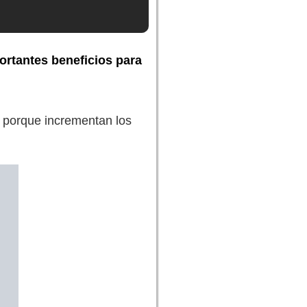
ortantes beneficios para
porque incrementan los