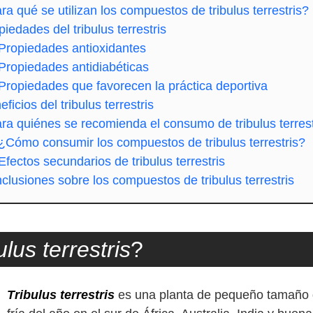
ra qué se utilizan los compuestos de tribulus terrestris?
piedades del tribulus terrestris
Propiedades antioxidantes
Propiedades antidiabéticas
Propiedades que favorecen la práctica deportiva
ficios del tribulus terrestris
ra quiénes se recomienda el consumo de tribulus terrest
¿Cómo consumir los compuestos de tribulus terrestris?
Efectos secundarios de tribulus terrestris
clusiones sobre los compuestos de tribulus terrestris
ulus terrestris
?
Tribulus terrestris
es una planta de pequeño tamaño 