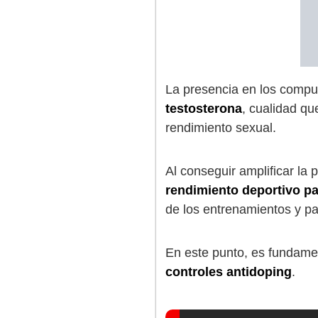
La presencia en los compu
testosterona
, cualidad q
rendimiento sexual.
Al conseguir amplificar la 
rendimiento deportivo par
de los entrenamientos y pa
En este punto, es fundame
controles antidoping
.