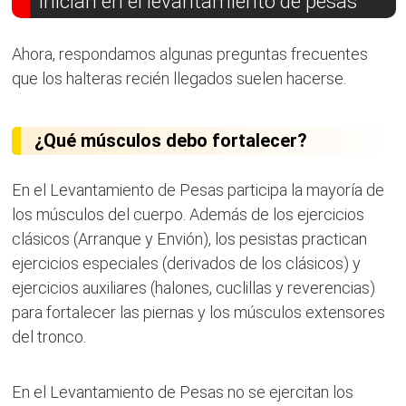
inician en el levantamiento de pesas
Ahora, respondamos algunas preguntas frecuentes
que los halteras recién llegados suelen hacerse.
¿Qué músculos debo fortalecer?
En el Levantamiento de Pesas participa la mayoría de
los músculos del cuerpo. Además de los ejercicios
clásicos (Arranque y Envión), los pesistas practican
ejercicios especiales (derivados de los clásicos) y
ejercicios auxiliares (halones, cuclillas y reverencias)
para fortalecer las piernas y los músculos extensores
del tronco.
En el Levantamiento de Pesas no se ejercitan los