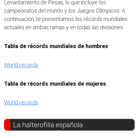
Levantamiento de Pesas, lo que incluye los
campeonatos del mundo y los Juegos Olímpicos. A
continuación, te presentamos los récords mundiales
actuales en ambas ramas y en todas las divisiones.
Tabla de récords mundiales de hombres
World records
Tabla de récords mundiales de mujeres
World records
La halterofilia española