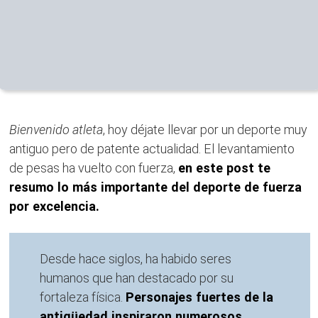
Bienvenido atleta
, hoy déjate llevar por un deporte muy
antiguo pero de patente actualidad. El levantamiento
de pesas ha vuelto con fuerza,
en este post te
resumo lo más importante del deporte de fuerza
por excelencia.
Desde hace siglos, ha habido seres
humanos que han destacado por su
fortaleza física.
Personajes fuertes de la
antigüedad inspiraron numerosos