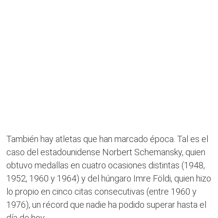
También hay atletas que han marcado época. Tal es el
caso del estadounidense Norbert Schemansky, quien
obtuvo medallas en cuatro ocasiones distintas (1948,
1952, 1960 y 1964) y del húngaro Imre Földi, quien hizo
lo propio en cinco citas consecutivas (entre 1960 y
1976), un récord que nadie ha podido superar hasta el
día de hoy.