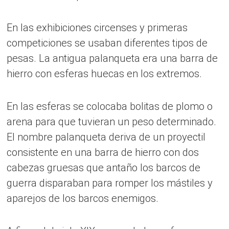
En las exhibiciones circenses y primeras
competiciones se usaban diferentes tipos de
pesas. La antigua palanqueta era una barra de
hierro con esferas huecas en los extremos.
En las esferas se colocaba bolitas de plomo o
arena para que tuvieran un peso determinado.
El nombre palanqueta deriva de un proyectil
consistente en una barra de hierro con dos
cabezas gruesas que antaño los barcos de
guerra disparaban para romper los mástiles y
aparejos de los barcos enemigos.