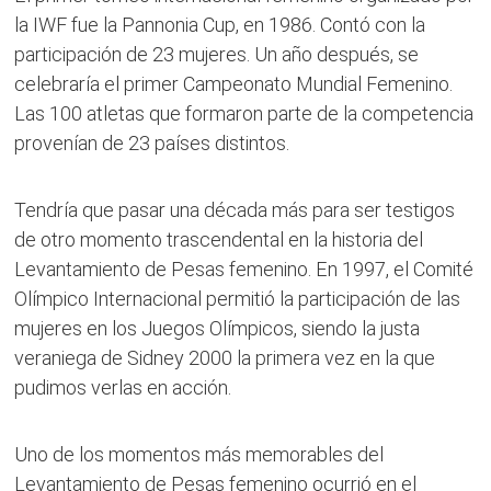
la IWF fue la Pannonia Cup, en 1986. Contó con la
participación de 23 mujeres. Un año después, se
celebraría el primer Campeonato Mundial Femenino.
Las 100 atletas que formaron parte de la competencia
provenían de 23 países distintos.
Tendría que pasar una década más para ser testigos
de otro momento trascendental en la historia del
Levantamiento de Pesas femenino. En 1997, el Comité
Olímpico Internacional permitió la participación de las
mujeres en los Juegos Olímpicos, siendo la justa
veraniega de Sidney 2000 la primera vez en la que
pudimos verlas en acción.
Uno de los momentos más memorables del
Levantamiento de Pesas femenino ocurrió en el