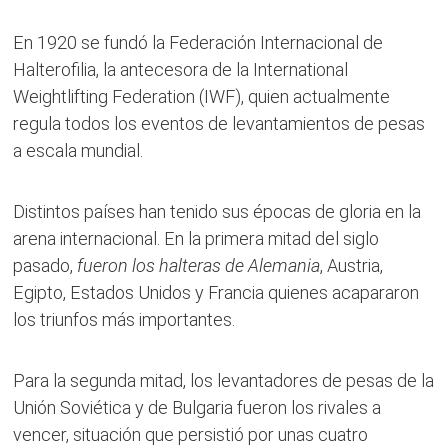
En 1920 se fundó la Federación Internacional de
Halterofilia, la antecesora de la International
Weightlifting Federation (IWF), quien actualmente
regula todos los eventos de levantamientos de pesas
a escala mundial.
Distintos países han tenido sus épocas de gloria en la
arena internacional. En la primera mitad del siglo
pasado,
fueron los halteras de Alemania
, Austria,
Egipto, Estados Unidos y Francia quienes acapararon
los triunfos más importantes.
Para la segunda mitad, los levantadores de pesas de la
Unión Soviética y de Bulgaria fueron los rivales a
vencer, situación que persistió por unas cuatro