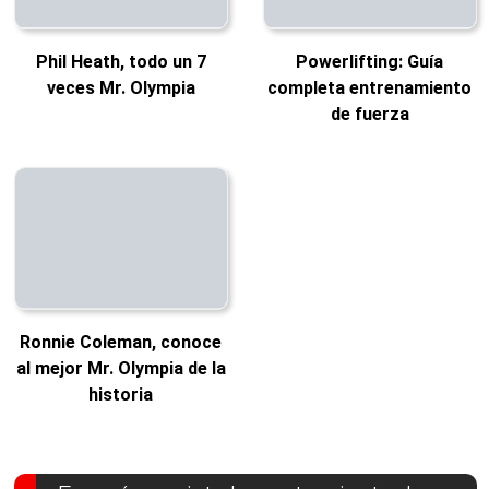
Phil Heath, todo un 7
Powerlifting: Guía
veces Mr. Olympia
completa entrenamiento
de fuerza
Ronnie Coleman, conoce
al mejor Mr. Olympia de la
historia