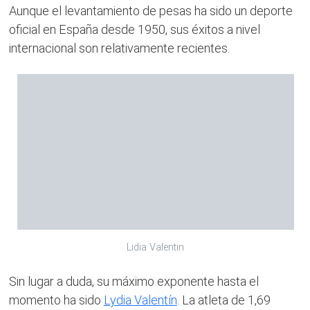
Aunque el levantamiento de pesas ha sido un deporte
oficial en España desde 1950, sus éxitos a nivel
internacional son relativamente recientes.
Lidia Valentin
Sin lugar a duda, su máximo exponente hasta el
momento ha sido
Lydia Valentín
. La atleta de 1,69