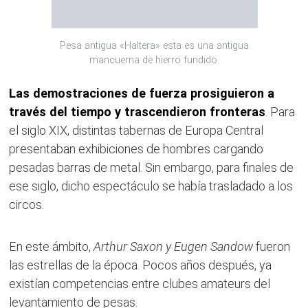
Pesa antigua «Haltera» esta es una antigua
mancuerna de hierro fundido.
Las demostraciones de fuerza prosiguieron a
través del tiempo y trascendieron fronteras
. Para
el siglo XIX, distintas tabernas de Europa Central
presentaban exhibiciones de hombres cargando
pesadas barras de metal. Sin embargo, para finales de
ese siglo, dicho espectáculo se había trasladado a los
circos.
En este ámbito,
Arthur Saxon y Eugen Sandow
fueron
las estrellas de la época. Pocos años después, ya
existían competencias entre clubes amateurs del
levantamiento de pesas.