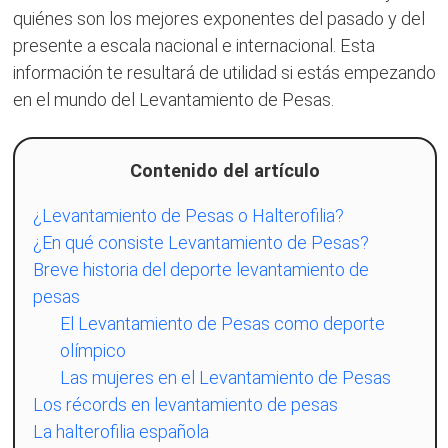
quiénes son los mejores exponentes del pasado y del
presente a escala nacional e internacional. Esta
información te resultará de utilidad si estás empezando
en el mundo del Levantamiento de Pesas.
Contenido del artículo
¿Levantamiento de Pesas o Halterofilia?
¿En qué consiste Levantamiento de Pesas?
Breve historia del deporte levantamiento de
pesas
El Levantamiento de Pesas como deporte
olímpico
Las mujeres en el Levantamiento de Pesas
​Los récords en levantamiento de pesas
La halterofilia española