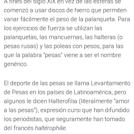
A fines del siglo XIX en vez de las esferas se
comenzó a usar discos de hierro que permiten
variar fácilmente el peso de la palanqueta. Para
los ejercicios de fuerza se utilizan las
palanquetas, las mancuernas, las halteras (o
pesas rusas) y las poleas con pesos, para las
que la palabra “pesas” viene a ser el nombre
genérico.
El deporte de las pesas se llama Levantamiento
de Pesas en los países de Latinoamérica, pero
algunos le dicen Halterofilia (literalmente “amor
a las pesas”), expresión cursi que han difundido
los periodistas, que seguramente han tomado
del francés
haltérophilie.