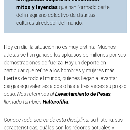
mitos y leyendas
que han formado parte
del imaginario colectivo de distintas
culturas alrededor del mundo.
Hoy en día, la situación no es muy distinta. Muchos
atletas se han ganado los aplausos de millones por sus
demostraciones de fuerza. Hay un deporte en
particular que reúne a los hombres y mujeres más
fuertes de todo el mundo, quienes llegan a levantar
cargas equivalentes a dos o hasta tres veces su propio
peso.
Nos referimos al
Levantamiento de Pesas
,
llamado también
Halterofilia
.
Conoce todo acerca de esta disciplina:
su historia, sus
características, cuáles son los récords actuales y