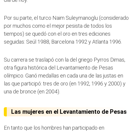
Por su parte, el turco Naim Suleymanoglu (considerado
por muchos como el mejor pesista de todos los
tiempos) se quedó con el oro en tres ediciones
seguidas: Seúl 1988, Barcelona 1992 y Atlanta 1996.
Su carrera se traslapó con la del griego Pyrros Dimas,
otra figura histórica del Levantamiento de Pesas
olímpico. Ganó medallas en cada una de las justas en
las que participó: tres de oro (en 1992, 1996 y 2000) y
una de bronce (en 2004).
Las mujeres en el Levantamiento de Pesas
En tanto que los hombres han participado en