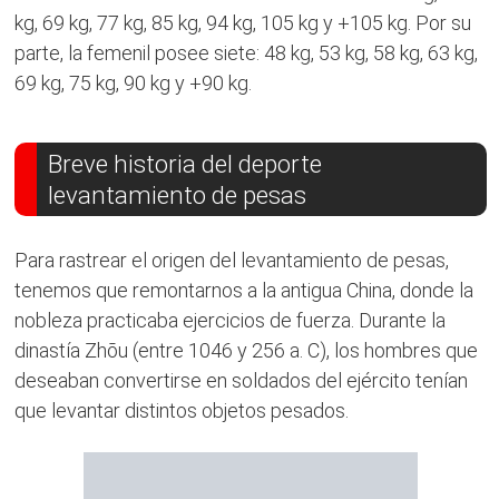
kg, 69 kg, 77 kg, 85 kg, 94 kg, 105 kg y +105 kg. Por su
parte, la femenil posee siete: 48 kg, 53 kg, 58 kg, 63 kg,
69 kg, 75 kg, 90 kg y +90 kg.
Breve historia del deporte
levantamiento de pesas
Para rastrear el origen del levantamiento de pesas,
tenemos que remontarnos a la antigua China, donde la
nobleza practicaba ejercicios de fuerza. Durante la
dinastía Zhōu (entre 1046 y 256 a. C), los hombres que
deseaban convertirse en soldados del ejército tenían
que levantar distintos objetos pesados.