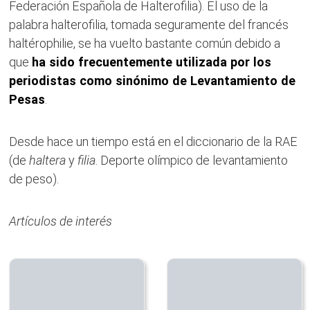
Federación Española de Halterofilia). El uso de la
palabra halterofilia, tomada seguramente del francés
haltérophilie, se ha vuelto bastante común debido a
que
ha sido frecuentemente utilizada por los
periodistas como sinónimo de Levantamiento de
Pesas
.
Desde hace un tiempo está en el diccionario de la RAE
(de
haltera
y
filia
. Deporte olímpico de levantamiento
de peso).
Artículos de interés