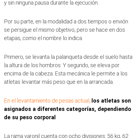
y sin ninguna pausa durante la ejecución.
Por su parte, en la modalidad a dos tiempos o envión
se persigue el mismo objetivo, pero se hace en dos
etapas, como el nombre lo indica.
Primero, se levanta la palanqueta desde el suelo hasta
la altura de los hombros. Y segundo, se eleva por
encima de la cabeza. Esta mecánica le permite a los
atletas levantar más peso que en la arrancada.
En el levantamiento de pesas actual,
los atletas son
asignados a diferentes categorías, dependiendo
de su peso corporal
.
La rama varonil cuenta con ocho divisiones: 56 kg, 62