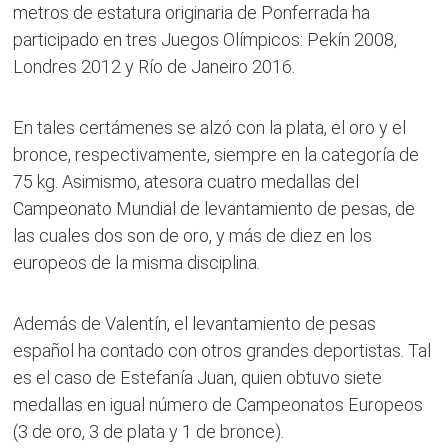
metros de estatura originaria de Ponferrada ha
participado en tres Juegos Olímpicos: Pekín 2008,
Londres 2012 y Río de Janeiro 2016.
En tales certámenes se alzó con la plata, el oro y el
bronce, respectivamente, siempre en la categoría de
75 kg. Asimismo, atesora cuatro medallas del
Campeonato Mundial de levantamiento de pesas, de
las cuales dos son de oro, y más de diez en los
europeos de la misma disciplina.
Además de Valentín, el levantamiento de pesas
español ha contado con otros grandes deportistas. Tal
es el caso de Estefanía Juan, quien obtuvo siete
medallas en igual número de Campeonatos Europeos
(3 de oro, 3 de plata y 1 de bronce).