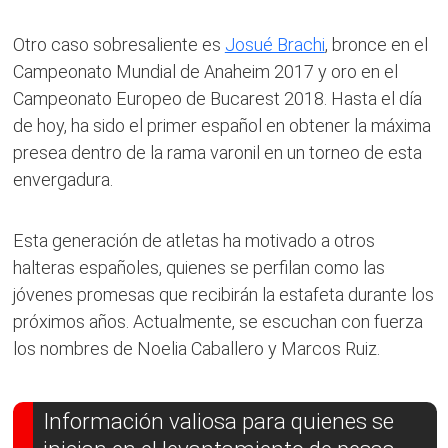
Otro caso sobresaliente es
Josué Brachi
, bronce en el
Campeonato Mundial de Anaheim 2017 y oro en el
Campeonato Europeo de Bucarest 2018. Hasta el día
de hoy, ha sido el primer español en obtener la máxima
presea dentro de la rama varonil en un torneo de esta
envergadura.
Esta generación de atletas ha motivado a otros
halteras españoles, quienes se perfilan como las
jóvenes promesas que recibirán la estafeta durante los
próximos años. Actualmente, se escuchan con fuerza
los nombres de Noelia Caballero y Marcos Ruiz.
Información valiosa para quienes se