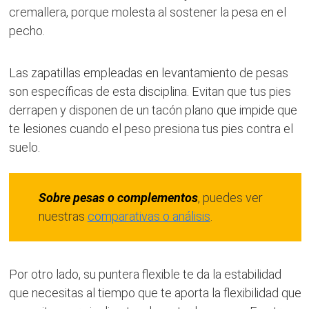
cremallera, porque molesta al sostener la pesa en el
pecho.
Las zapatillas empleadas en levantamiento de pesas
son específicas de esta disciplina. Evitan que tus pies
derrapen y disponen de un tacón plano que impide que
te lesiones cuando el peso presiona tus pies contra el
suelo.
Sobre pesas o complementos
, puedes ver
nuestras
comparativas o análisis
.
Por otro lado, su puntera flexible te da la estabilidad
que necesitas al tiempo que te aporta la flexibilidad que