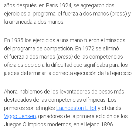
años después, en París 1924, se agregaron dos
ejercicios al programa: el fuerza a dos manos (press) y
la arrancada a dos manos.
En 1935 los ejercicios a una mano fueron eliminados
del programa de competición. En 1972 se eliminó
el fuerza a dos manos (
press
)
de las competencias
oficiales debido a la dificultad que significaba para los
jueces determinar la correcta ejecución de tal ejercicio.
Ahora, hablemos de los levantadores de pesas más
destacados de las competencias olímpicas. Los
primeros son el inglés
Launceston Elliot
y el danés
Viggo Jensen
, ganadores de la primera edición de los
Juegos Olímpicos modernos, en el lejano 1896.