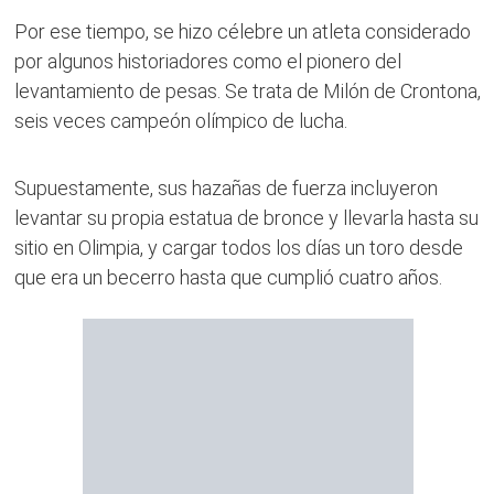
Por ese tiempo, se hizo célebre un atleta considerado
por algunos historiadores como el pionero del
levantamiento de pesas. Se trata de Milón de Crontona,
seis veces campeón olímpico de lucha.
Supuestamente, sus hazañas de fuerza incluyeron
levantar su propia estatua de bronce y llevarla hasta su
sitio en Olimpia, y cargar todos los días un toro desde
que era un becerro hasta que cumplió cuatro años.