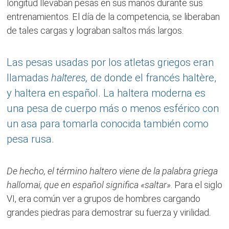
longitud llevaban pesas en sus manos durante sus
entrenamientos. El día de la competencia, se liberaban
de tales cargas y lograban saltos más largos.
Las pesas usadas por los atletas griegos eran
llamadas
halteres,
de donde el francés haltère,
y haltera en español. La haltera moderna es
una pesa de cuerpo más o menos esférico con
un asa para tomarla conocida también como
pesa rusa.
De hecho, el término haltero viene de la palabra griega
hallomai, que en español significa «saltar»
. Para el siglo
VI, era común ver a grupos de hombres cargando
grandes piedras para demostrar su fuerza y virilidad.