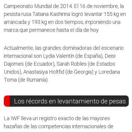
Campeonato Mundial de 2014. El 16 de noviembre, la
pesista rusa Tatiana Kashirina logró levantar 155 kg en
arrancada y 193 kg en dos tiempos, imponiendo una
marca que permanece hasta el día de hoy.
Actualmente, las grandes dominadoras del escenario
internacional son Lydia Valentín (de España), Deisi
Dajomes (de Ecuador), Sarah Robles (de Estados
Unidos), Anastasiya Holtfid (de Georgia) y Loredana
Toma (de Rumanía).
​Los récords en levantamiento de pesas
La IWF lleva un registro exacto de las mayores
hazañas de las competencias internacionales de