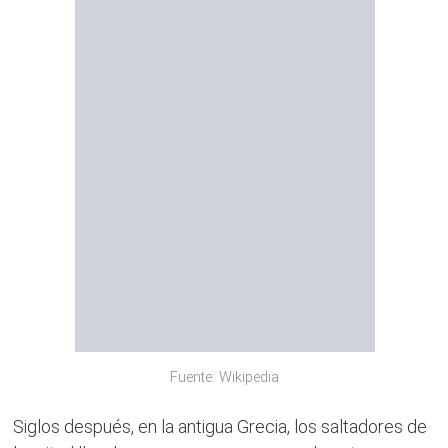
Fuente: Wikipedia
Siglos después, en la antigua Grecia, los saltadores de