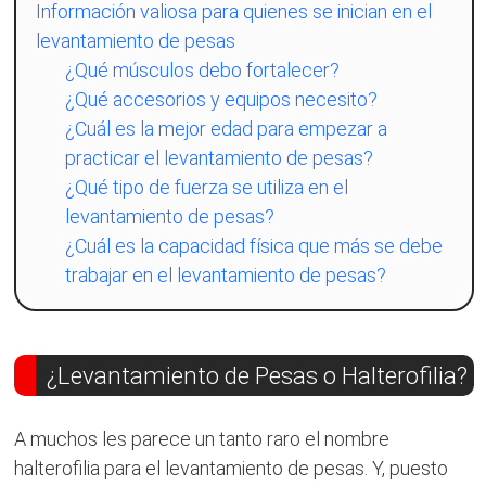
Información valiosa para quienes se inician en el
levantamiento de pesas
¿Qué músculos debo fortalecer?
¿Qué accesorios y equipos necesito?
¿Cuál es la mejor edad para empezar a
practicar el levantamiento de pesas?
¿Qué tipo de fuerza se utiliza en el
levantamiento de pesas?
¿Cuál es la capacidad física que más se debe
trabajar en el levantamiento de pesas?
¿Levantamiento de Pesas o Halterofilia?
A muchos les parece un tanto raro el nombre
halterofilia para el levantamiento de pesas. Y, puesto