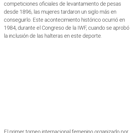
competiciones oficiales de levantamiento de pesas
desde 1896, las mujeres tardaron un siglo más en
conseguirlo. Este acontecimiento histórico ocurrió en
1984, durante el Congreso de la IWF, cuando se aprobó
la inclusión de las halteras en este deporte.
El primer torneo internacional femenino organizado por