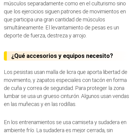
músculos separadamente como en el culturismo sino
que los ejercicios siguen patrones de movimientos en
que participa una gran cantidad de músculos
simultáneamente. El levantamiento de pesas es un
deporte de fuerza, destreza y arrojo.
¿Qué accesorios y equipos necesito?
Los pesistas usan malla de licra que aporta libertad de
movimiento, y zapatos especiales con tacón en forma
de cuña y correa de seguridad. Para proteger la zona
lumbar se usa un grueso cinturón. Algunos usan vendas
en las muñecas y en las rodillas.
En los entrenamientos se usa camiseta y sudadera en
ambiente frío. La sudadera es mejor cerrada, sin