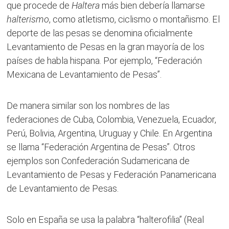
que procede de
Haltera
más bien debería llamarse
halterismo
, como atletismo, ciclismo o montañismo. El
deporte de las pesas se denomina oficialmente
Levantamiento de Pesas en la gran mayoría de los
países de habla hispana. Por ejemplo, “Federación
Mexicana de Levantamiento de Pesas”.
De manera similar son los nombres de las
federaciones de Cuba, Colombia, Venezuela, Ecuador,
Perú, Bolivia, Argentina, Uruguay y Chile. En Argentina
se llama “Federación Argentina de Pesas”. Otros
ejemplos son Confederación Sudamericana de
Levantamiento de Pesas y Federación Panamericana
de Levantamiento de Pesas.
Solo en España se usa la palabra “halterofilia” (Real