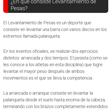
¿En qué consiste Levantamiento de
Pesas?
El Levantamiento de Pesas es un deporte que
consiste en levantar una barra con varios discos en los
extremos llamada palanqueta.
En los eventos oficiales, se realizan dos ejercicios
distintos: arrancada y dos tiempos. El pesista (como se
les conoce a los atletas en esta disciplina) que logre
levantar el mayor peso después de ambos
movimientos es el que se lleva la competencia.
La arrancada o arranque consiste en levantar la
palanqueta desde el suelo hasta encima de la cabeza,
terminando con los brazos completamente extendidos