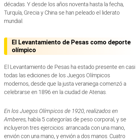
décadas. Y desde los años noventa hasta la fecha,
Turquía, Grecia y China se han peleado el liderato
mundial.
El Levantamiento de Pesas como deporte
olímpico
El Levantamiento de Pesas ha estado presente en casi
todas las ediciones de los Juegos Olímpicos
modernos, desde que la justa veraniega comenzó a
celebrarse en 1896 en la ciudad de Atenas.
En los Juegos Olímpicos de 1920, realizados en
Amberes,
había 5 categorías de peso corporal, y se
incluyeron tres ejercicios: arrancada con una mano,
envión con una mano, y envión a dos manos. Cuatro